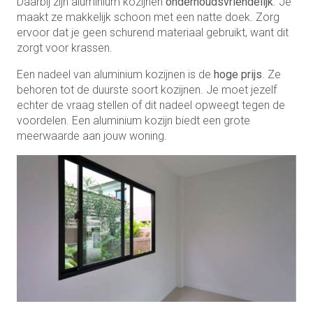
Daarbij zijn aluminium kozijnen
onderhoudsvriendelijk
. Je
maakt ze makkelijk schoon met een natte doek. Zorg
ervoor dat je geen schurend materiaal gebruikt, want dit
zorgt voor krassen.
Een nadeel van aluminium kozijnen is de
hoge prijs
. Ze
behoren tot de duurste soort kozijnen. Je moet jezelf
echter de vraag stellen of dit nadeel opweegt tegen de
voordelen. Een aluminium kozijn biedt een grote
meerwaarde aan jouw woning.