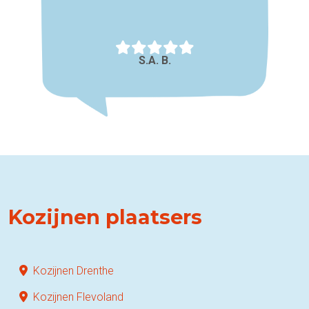
S.A. B.
Kozijnen plaatsers
Kozijnen Drenthe
Kozijnen Flevoland