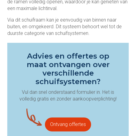
de ramen volledig openen, waardoor je kan genieten van
een maximale lichtinval.
Via dit schuifraam kan je eenvoudig van binnen naar
buiten, en omgekeerd. Dit systeem behoort wel tot de
duurste categorie van schuifsystemen.
Advies en offertes op
maat ontvangen over
verschillende
schuifsystemen?
Vul dan snel onderstaand formulier in. Het is
volledig gratis en zonder aankoopverplichting!
Ontvang offertes