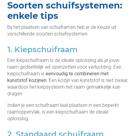
Soorten schuifsystemen:
enkele tips
Bij het plaatsen van schuiframen heb je de keuze uit
verschillende soorten schuifsystemen.
1. Kiepschuifraam
Een kiepschuifraam is de ideale oplossing als je jouw
raam gedeeltelijk wil openzetten voor verluchting. Een
kiepschuifraam is
eenvoudig te combineren met
kunststof kozijnen
. Een kozijn van kunststof is niet zwaar,
waardoor het kiepsysteem het raam gemakkelijk kan
dragen.
Indien je een schuifraam laat plaatsen in een beperkt
raamoppervlak, is een kiepschuifraam de ideale
oplossing.
2. Standaard schuifraam