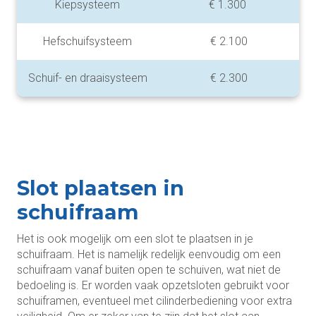
Kiepsysteem
€ 1.300
Hefschuifsysteem
€ 2.100
Schuif- en draaisysteem
€ 2.300
Slot plaatsen in
schuifraam
Het is ook mogelijk om een slot te plaatsen in je
schuifraam. Het is namelijk redelijk eenvoudig om een
schuifraam vanaf buiten open te schuiven, wat niet de
bedoeling is. Er worden vaak opzetsloten gebruikt voor
schuiframen, eventueel met cilinderbediening voor extra