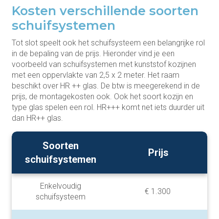
Kosten verschillende soorten
schuifsystemen
Tot slot speelt ook het schuifsysteem een belangrijke rol
in de bepaling van de prijs. Hieronder vind je een
voorbeeld van schuifsystemen met kunststof kozijnen
met een oppervlakte van 2,5 x 2 meter. Het raam
beschikt over HR ++ glas. De btw is meegerekend in de
prijs, de montagekosten ook. Ook het soort kozijn en
type glas spelen een rol. HR+++ komt net iets duurder uit
dan HR++ glas.
Soorten
Prijs
schuifsystemen
Enkelvoudig
€ 1.300
schuifsysteem