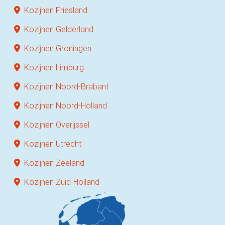
Kozijnen Friesland
Kozijnen Gelderland
Kozijnen Groningen
Kozijnen Limburg
Kozijnen Noord-Brabant
Kozijnen Noord-Holland
Kozijnen Overijssel
Kozijnen Utrecht
Kozijnen Zeeland
Kozijnen Zuid-Holland