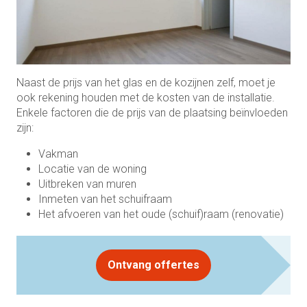
Naast de prijs van het glas en de kozijnen zelf, moet je
ook rekening houden met de kosten van de installatie.
Enkele factoren die de prijs van de plaatsing beïnvloeden
zijn:
Vakman
Locatie van de woning
Uitbreken van muren
Inmeten van het schuifraam
Het afvoeren van het oude (schuif)raam (renovatie)
Ontvang offertes