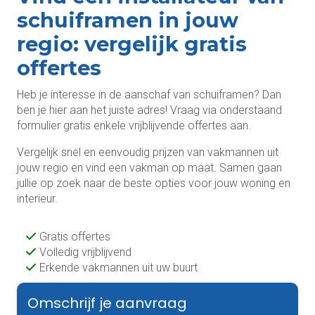
schuiframen in jouw
regio: vergelijk gratis
offertes
Heb je interesse in de aanschaf van schuiframen? Dan
ben je hier aan het juiste adres! Vraag via onderstaand
formulier gratis enkele vrijblijvende offertes aan.
Vergelijk snel en eenvoudig prijzen van vakmannen uit
jouw regio en vind een vakman op maat. Samen gaan
jullie op zoek naar de beste opties voor jouw woning en
interieur.
Gratis offertes
Volledig vrijblijvend
Erkende vakmannen uit uw buurt
Omschrijf je aanvraag