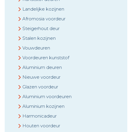
Landelijke kozijnen
Afromosia voordeur
Steigerhout deur
Stalen kozijnen
Vouwdeuren
Voordeuren kunststof
Aluminium deuren
Nieuwe voordeur
Glazen voordeur
Aluminium voordeuren
Aluminium kozijnen
Harmonicadeur
Houten voordeur