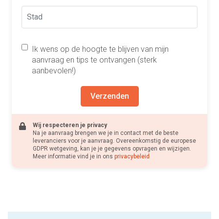
Ik wens op de hoogte te blijven van mijn
aanvraag en tips te ontvangen (sterk
aanbevolen!)
Verzenden
Wij respecteren je privacy
Na je aanvraag brengen we je in contact met de beste
leveranciers voor je aanvraag. Overeenkomstig de europese
GDPR wetgeving, kan je je gegevens opvragen en wijzigen.
Meer informatie vind je in ons
privacybeleid