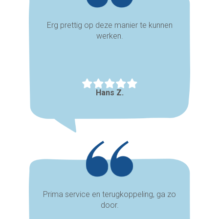
Erg prettig op deze manier te kunnen
werken.
Hans Z.
Prima service en terugkoppeling, ga zo
door.