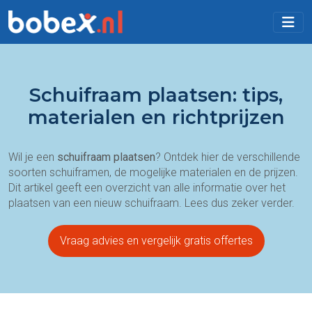
Schuifraam plaatsen: tips,
materialen en richtprijzen
Wil je een
schuifraam plaatsen
? Ontdek hier de verschillende
soorten schuiframen, de mogelijke materialen en de prijzen.
Dit artikel geeft een overzicht van alle informatie over het
plaatsen van een nieuw schuifraam. Lees dus zeker verder.
Vraag advies en vergelijk gratis offertes