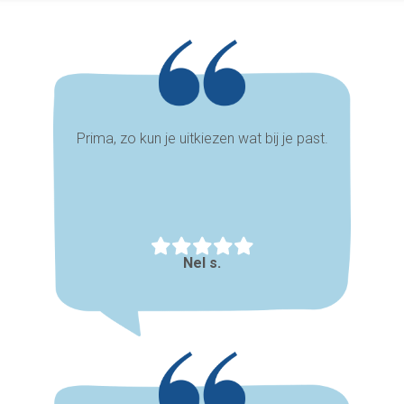
Prima, zo kun je uitkiezen wat bij je past.
Nel s.