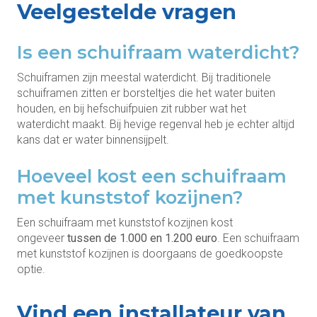
Veelgestelde vragen
Is een schuifraam waterdicht?
Schuiframen zijn meestal waterdicht. Bij traditionele
schuiframen zitten er borsteltjes die het water buiten
houden, en bij hefschuifpuien zit rubber wat het
waterdicht maakt. Bij hevige regenval heb je echter altijd
kans dat er water binnensijpelt.
Hoeveel kost een schuifraam
met kunststof kozijnen?
Een schuifraam met kunststof kozijnen kost
ongeveer
tussen de 1.000 en 1.200 euro
. Een schuifraam
met kunststof kozijnen is doorgaans de goedkoopste
optie.
Vind een installateur van