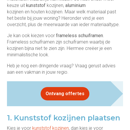
keuze uit
kunststof
kozijnen,
aluminium
kozijnen en houten kozijnen. Maar welk materiaal past
het beste bij jouw woning? Hieronder vind je een
overzicht, plus de meerwaarde van ieder materiaaltype.
Je kan ook kiezen voor
frameless schuiframen
.
Frameless schuiframen zijn schuiframen waarbij de
kozijnen bijna niet te zien zijn. Hiermee creëer je een
minimalistische look.
Heb je nog een dringende vraag? Vraag gerust advies
aan een vakman in jouw regio.
Ontvang offertes
1. Kunststof kozijnen plaatsen
Kies je voor
kunststof kozijnen
, dan kies je voor