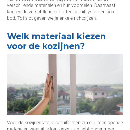
verschillende materialen en hun voordelen. Daarnaast
komen de verschillende soorten schuifsystemen aan
bod. Tot slot geven we je enkele richtprijzen.
Welk materiaal kiezen
voor de kozijnen?
Voor de kozijnen van je schuiframen zijn er uiteenlopende
materialen waaruit je kan kiezen. Je hebt onder meer