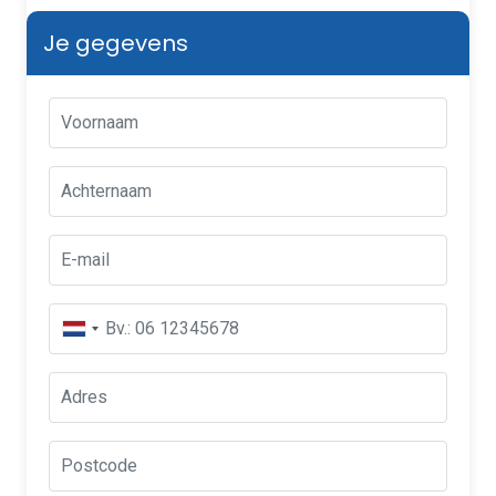
Je gegevens