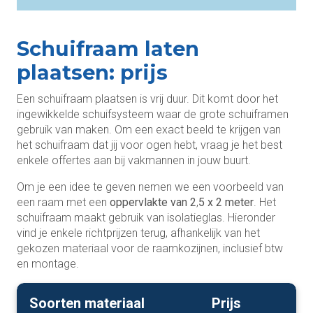
Schuifraam laten
plaatsen: prijs
Een schuifraam plaatsen is vrij duur. Dit komt door het
ingewikkelde schuifsysteem waar de grote schuiframen
gebruik van maken. Om een exact beeld te krijgen van
het schuifraam dat jij voor ogen hebt, vraag je het best
enkele offertes aan bij vakmannen in jouw buurt.
Om je een idee te geven nemen we een voorbeeld van
een raam met een
oppervlakte van 2
,
5 x 2 meter
. Het
schuifraam maakt gebruik van isolatieglas. Hieronder
vind je enkele richtprijzen terug, afhankelijk van het
gekozen materiaal voor de raamkozijnen, inclusief btw
en montage.
Soorten materiaal
Prijs