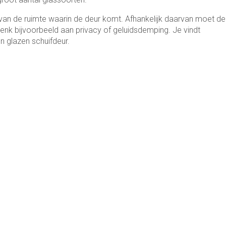
f van de ruimte waarin de deur komt. Afhankelijk daarvan moet de
enk bijvoorbeeld aan privacy of geluidsdemping. Je vindt
n glazen schuifdeur.