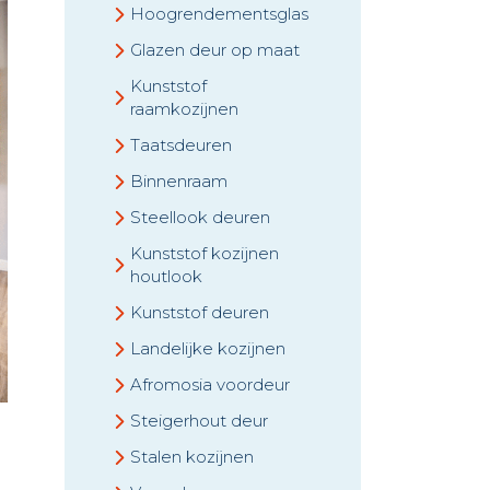
Hoogrendementsglas
Glazen deur op maat
Kunststof
raamkozijnen
Taatsdeuren
Binnenraam
Steellook deuren
Kunststof kozijnen
houtlook
Kunststof deuren
Landelijke kozijnen
Afromosia voordeur
Steigerhout deur
Stalen kozijnen