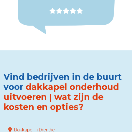
Vind bedrijven in de buurt
voor
dakkapel onderhoud
uitvoeren | wat zijn de
kosten en opties?
Dakkapel in Drenthe