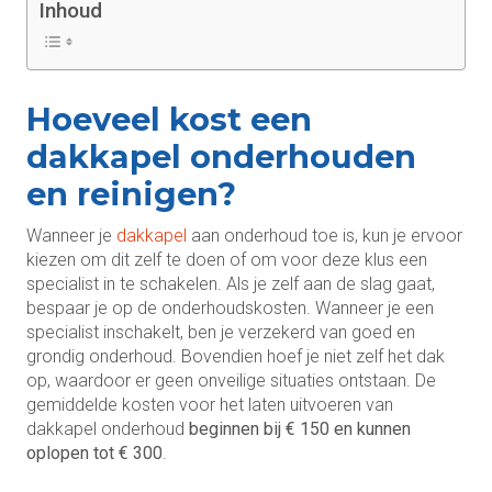
Inhoud
Hoeveel kost een
dakkapel onderhouden
en reinigen?
Wanneer je
dakkapel
aan onderhoud toe is, kun je ervoor
kiezen om dit zelf te doen of om voor deze klus een
specialist in te schakelen. Als je zelf aan de slag gaat,
bespaar je op de onderhoudskosten. Wanneer je een
specialist inschakelt, ben je verzekerd van goed en
grondig onderhoud. Bovendien hoef je niet zelf het dak
op, waardoor er geen onveilige situaties ontstaan. De
gemiddelde kosten voor het laten uitvoeren van
dakkapel onderhoud
beginnen bij € 150 en kunnen
oplopen tot € 300
.