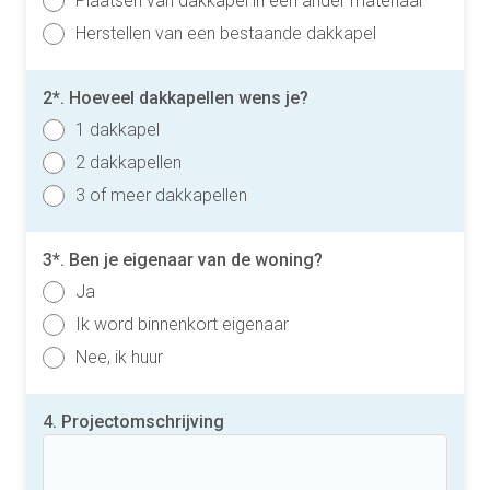
Plaatsen van dakkapel in een ander materiaal
Herstellen van een bestaande dakkapel
2*. Hoeveel dakkapellen wens je?
1 dakkapel
2 dakkapellen
3 of meer dakkapellen
3*. Ben je eigenaar van de woning?
Ja
Ik word binnenkort eigenaar
Nee, ik huur
4. Projectomschrijving