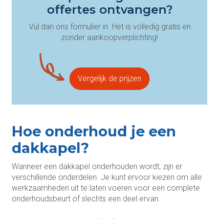
offertes ontvangen?
Vul dan ons formulier in. Het is volledig gratis en
zonder aankoopverplichting!
Vergelijk de prijzen
Hoe onderhoud je een
dakkapel?
Wanneer een dakkapel onderhouden wordt, zijn er
verschillende onderdelen. Je kunt ervoor kiezen om alle
werkzaamheden uit te laten voeren voor een complete
onderhoudsbeurt of slechts een deel ervan.