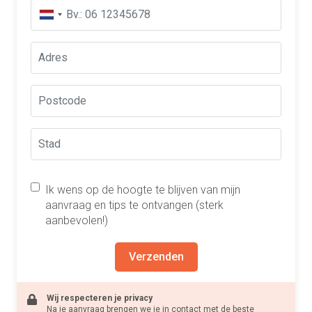
Ik wens op de hoogte te blijven van mijn
aanvraag en tips te ontvangen (sterk
aanbevolen!)
Verzenden
Wij respecteren je privacy
Na je aanvraag brengen we je in contact met de beste