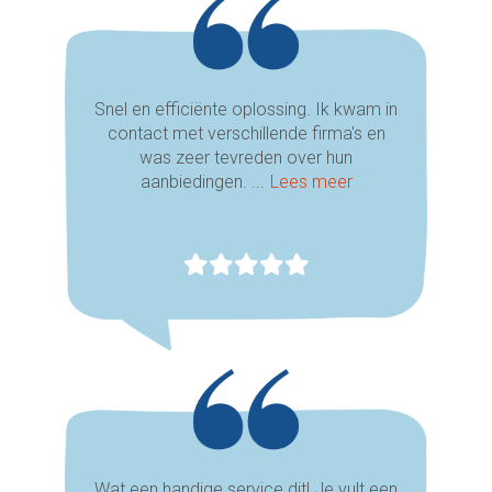
Snel en efficiënte oplossing. Ik kwam in
contact met verschillende firma's en
was zeer tevreden over hun
aanbiedingen. ...
Lees meer
Wat een handige service dit! Je vult een