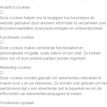
Analytics-cookies
Deze cookies helpen ons te begrijpen hoe bezoekers de
website gebruiken door anoniem informatie te verzamelen over
bezoekersaantallen, bouncepercentages en verkeersbronnen.
Functionele cookies
Deze cookies maken verbeterde functionaliteit en
personalisatie mogelijk, zoals video's en live chat. Ze kunnen
door ons of door externe partijen worden ingesteld.
Marketing cookies
Deze cookies worden gebruikt om advertenties relevanter te
maken voor u en uw interesses. Ze worden ook gebruikt om het
aantal keren dat u een advertentie ziet te beperken en om de
effectiviteit van advertentiecampagnes te meten.
Voorkeuren opslaan