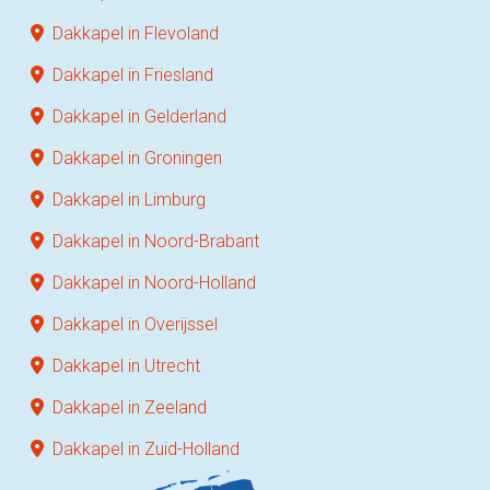
Dakkapel in Flevoland
Dakkapel in Friesland
Dakkapel in Gelderland
Dakkapel in Groningen
Dakkapel in Limburg
Dakkapel in Noord-Brabant
Dakkapel in Noord-Holland
Dakkapel in Overijssel
Dakkapel in Utrecht
Dakkapel in Zeeland
Dakkapel in Zuid-Holland