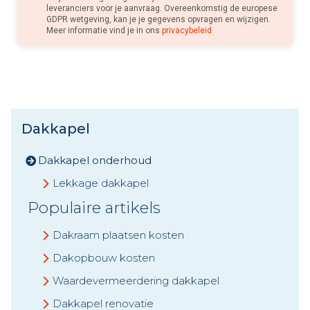
leveranciers voor je aanvraag. Overeenkomstig de europese
GDPR wetgeving, kan je je gegevens opvragen en wijzigen.
Meer informatie vind je in ons
privacybeleid
Dakkapel
Dakkapel onderhoud
Lekkage dakkapel
Populaire artikels
Dakraam plaatsen kosten
Dakopbouw kosten
Waardevermeerdering dakkapel
Dakkapel renovatie