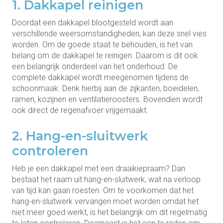
1. Dakkapel reinigen
Doordat een dakkapel blootgesteld wordt aan
verschillende weersomstandigheden, kan deze snel vies
worden. Om de goede staat te behouden, is het van
belang om de dakkapel te reinigen. Daarom is dit ook
een belangrijk onderdeel van het onderhoud. De
complete dakkapel wordt meegenomen tijdens de
schoonmaak. Denk hierbij aan de zijkanten, boeidelen,
ramen, kozijnen en ventilatieroosters. Bovendien wordt
ook direct de regenafvoer vrijgemaakt.
2. Hang-en-sluitwerk
controleren
Heb je een dakkapel met een draaikiepraam? Dan
bestaat het raam uit hang-en-sluitwerk, wat na verloop
van tijd kan gaan roesten. Om te voorkomen dat het
hang-en-sluitwerk vervangen moet worden omdat het
niet meer goed werkt, is het belangrijk om dit regelmatig