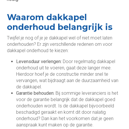
Waarom dakkapel
onderhoud belangrijk is
Twijfel je nog of je je dakkapel wel of niet moet laten
onderhouden? Er zijn verschillende redenen om voor
dakkapel onderhoud te kiezen:
Levensduur verlengen:
Door regelmatig dakkapel
onderhoud uit te voeren, gaat deze langer mee.
Hierdoor hoef je de constructie minder snel te
vervangen, wat bijdraagt aan de duurzaamheid van
de dakkapel.
Garantie behouden:
Bij sommige leveranciers is het
voor de garantie belangrijk dat de dakkapel goed
onderhouden wordt. Is de dakkapel bijvoorbeeld
beschadigd geraakt en komt dit door nalatig
onderhoud? Dan kan het voorkomen dat je geen
aanspraak kunt maken op de garantie.