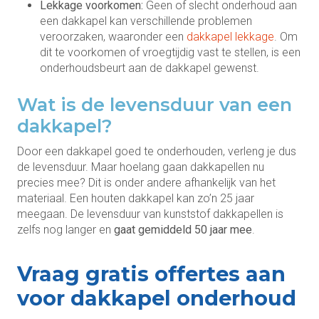
Lekkage voorkomen:
Geen of slecht onderhoud aan
een dakkapel kan verschillende problemen
veroorzaken, waaronder een
dakkapel lekkage
. Om
dit te voorkomen of vroegtijdig vast te stellen, is een
onderhoudsbeurt aan de dakkapel gewenst.
Wat is de levensduur van een
dakkapel?
Door een dakkapel goed te onderhouden, verleng je dus
de levensduur. Maar hoelang gaan dakkapellen nu
precies mee? Dit is onder andere afhankelijk van het
materiaal. Een houten dakkapel kan zo’n 25 jaar
meegaan. De levensduur van kunststof dakkapellen is
zelfs nog langer en
gaat gemiddeld 50 jaar mee
.
Vraag gratis offertes aan
voor dakkapel onderhoud