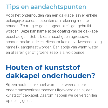
Tips en aandachtspunten
Voor het onderhouden van een dakkapel zijn er enkele
belangrijke aandachtspunten om rekening mee te
houden. Zo mag er geen hogedrukreiniger gebruikt
worden. Deze kan namelijk de coating van de dakkapel
beschadigen. Gebruik daarnaast geen agressieve
schoonmaakmiddelen. Hierdoor kan de vuilwerende laag
namelijk aangetast worden. Een sopje van warm water
en allesreiniger of groene zeep is al voldoende.
Houten of kunststof
dakkapel onderhouden?
Bij een houten dakkapel worden er weer andere
onderhoudswerkzaamheden uitgevoerd dan bij een
kunststof dakkapel. Daarom hebben we de verschillen
op een rij gezet.