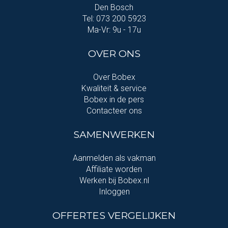
Den Bosch
Tel: 073 200 5923
Ma-Vr: 9u - 17u
OVER ONS
Over Bobex
Kwaliteit & service
Bobex in de pers
Contacteer ons
SAMENWERKEN
Aanmelden als vakman
Affiliate worden
Werken bij Bobex.nl
Inloggen
OFFERTES VERGELIJKEN