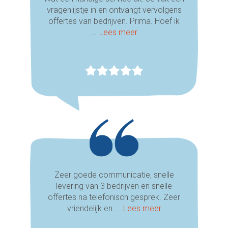
vragenlijstje in en ontvangt vervolgens
offertes van bedrijven. Prima. Hoef ik
...
Lees meer
Zeer goede communicatie, snelle
levering van 3 bedrijven en snelle
offertes na telefonisch gesprek. Zeer
vriendelijk en ...
Lees meer