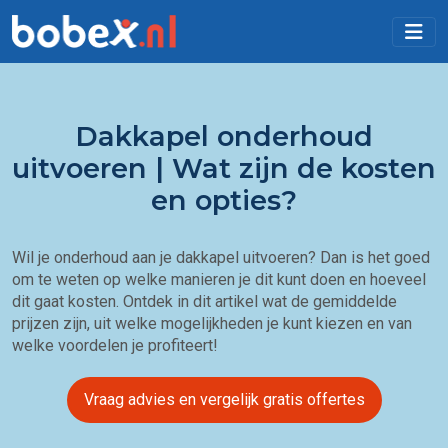
Dakkapel onderhoud
uitvoeren | Wat zijn de kosten
en opties?
Wil je onderhoud aan je dakkapel uitvoeren? Dan is het goed
om te weten op welke manieren je dit kunt doen en hoeveel
dit gaat kosten. Ontdek in dit artikel wat de gemiddelde
prijzen zijn, uit welke mogelijkheden je kunt kiezen en van
welke voordelen je profiteert!
Vraag advies en vergelijk gratis offertes