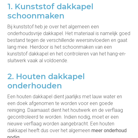
1. Kunststof dakkapel
schoonmaken
Bij kunststof heb je over het algemeen een
onderhoudsvrije dakkapel. Het materiaal is namelijk goed
bestand tegen de verschillende weersinvloeden en gaat
lang mee. Hierdoor is het schoonmaken van een
kunststof dakkapel en het controleren van het hang-en-
sluitwerk vaak al voldoende.
2. Houten dakkapel
onderhouden
Een houten dakkapel dient jaarlijks met lauw water en
een doek afgenomen te worden voor een goede
reiniging. Daarnaast dient het houtwerk en de verflaag
gecontroleerd te worden. Indien nodig, moet er een
nieuwe verflaag worden aangebracht. Een houten
dakkapel heeft dus over het algemeen
meer onderhoud
nodig
.