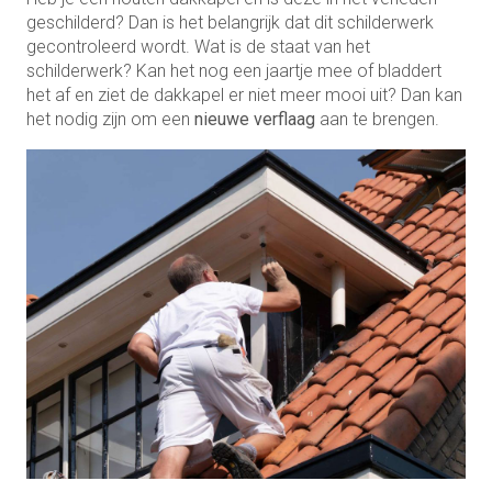
geschilderd? Dan is het belangrijk dat dit schilderwerk
gecontroleerd wordt. Wat is de staat van het
schilderwerk? Kan het nog een jaartje mee of bladdert
het af en ziet de dakkapel er niet meer mooi uit? Dan kan
het nodig zijn om een
nieuwe verflaag
aan te brengen.