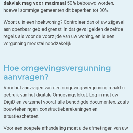
dakvlak mag voor maximaal
50% bebouwd worden,
hoewel sommige gemeenten dit beperken tot 30%.
Woont u in een hoekwoning? Controleer dan of uw zijgevel
aan openbaar gebied grenst. In dat geval gelden dezelfde
regels als voor de voorzijde van uw woning, en is een
vergunning meestal noodzakelijk.
Hoe omgevingsvergunning
aanvragen?
Voor het aanvragen van een omgevingsvergunning maakt u
gebruik van het digitale Omgevingsloket. Log in met uw
DigiD en verzamel vooraf alle benodigde documenten, zoals
bouwtekeningen, constructieberekeningen en
situatieschetsen.
Voor een soepele afhandeling moet u de afmetingen van uw