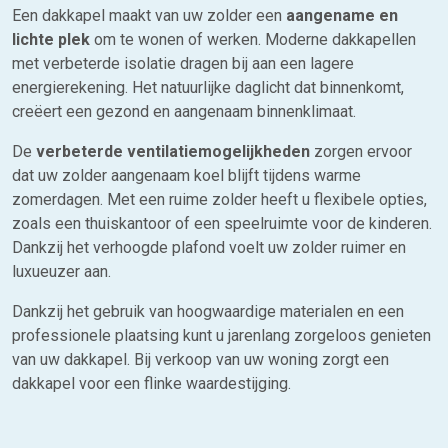
Een dakkapel maakt van uw zolder een
aangename en
lichte plek
om te wonen of werken. Moderne dakkapellen
met verbeterde isolatie dragen bij aan een lagere
energierekening. Het natuurlijke daglicht dat binnenkomt,
creëert een gezond en aangenaam binnenklimaat.
De
verbeterde ventilatiemogelijkheden
zorgen ervoor
dat uw zolder aangenaam koel blijft tijdens warme
zomerdagen. Met een ruime zolder heeft u flexibele opties,
zoals een thuiskantoor of een speelruimte voor de kinderen.
Dankzij het verhoogde plafond voelt uw zolder ruimer en
luxueuzer aan.
Dankzij het gebruik van hoogwaardige materialen en een
professionele plaatsing kunt u jarenlang zorgeloos genieten
van uw dakkapel. Bij verkoop van uw woning zorgt een
dakkapel voor een flinke waardestijging.