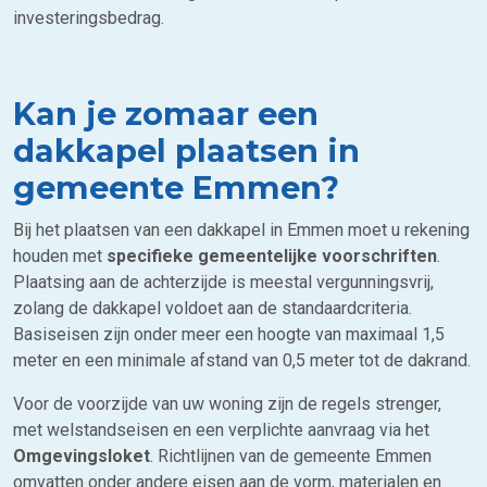
investeringsbedrag.
Kan je zomaar een
dakkapel plaatsen in
gemeente Emmen?
Bij het plaatsen van een dakkapel in Emmen moet u rekening
houden met
specifieke gemeentelijke voorschriften
.
Plaatsing aan de achterzijde is meestal vergunningsvrij,
zolang de dakkapel voldoet aan de standaardcriteria.
Basiseisen zijn onder meer een hoogte van maximaal 1,5
meter en een minimale afstand van 0,5 meter tot de dakrand.
Voor de voorzijde van uw woning zijn de regels strenger,
met welstandseisen en een verplichte aanvraag via het
Omgevingsloket
. Richtlijnen van de gemeente Emmen
omvatten onder andere eisen aan de vorm, materialen en