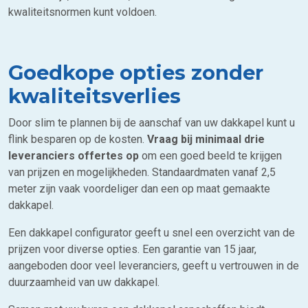
kwaliteitsnormen kunt voldoen.
Goedkope opties zonder
kwaliteitsverlies
Door slim te plannen bij de aanschaf van uw dakkapel kunt u
flink besparen op de kosten.
Vraag bij minimaal drie
leveranciers offertes op
om een goed beeld te krijgen
van prijzen en mogelijkheden. Standaardmaten vanaf 2,5
meter zijn vaak voordeliger dan een op maat gemaakte
dakkapel.
Een dakkapel configurator geeft u snel een overzicht van de
prijzen voor diverse opties. Een garantie van 15 jaar,
aangeboden door veel leveranciers, geeft u vertrouwen in de
duurzaamheid van uw dakkapel.