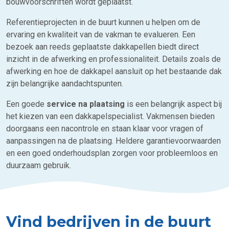
bouwvoorschriften wordt geplaatst.
Referentieprojecten in de buurt kunnen u helpen om de
ervaring en kwaliteit van de vakman te evalueren. Een
bezoek aan reeds geplaatste dakkapellen biedt direct
inzicht in de afwerking en professionaliteit. Details zoals de
afwerking en hoe de dakkapel aansluit op het bestaande dak
zijn belangrijke aandachtspunten.
Een goede
service na plaatsing
is een belangrijk aspect bij
het kiezen van een dakkapelspecialist. Vakmensen bieden
doorgaans een nacontrole en staan klaar voor vragen of
aanpassingen na de plaatsing. Heldere garantievoorwaarden
en een goed onderhoudsplan zorgen voor probleemloos en
duurzaam gebruik.
Vind bedrijven in de buurt