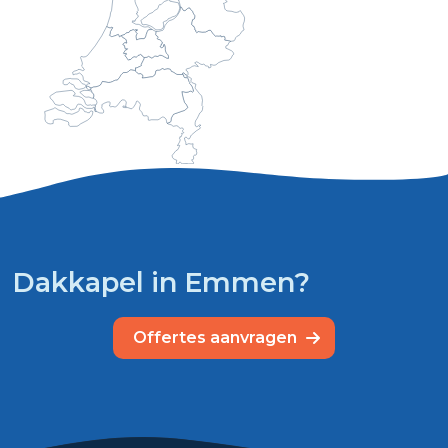
Dakkapel in Emmen?
Offertes aanvragen