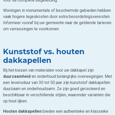
voor de complete begeleiding.
Woningen in monumentale of beschermde gebieden hebben
vaak hogere legeskosten door extra beoordelingsvereisten.
Informeer vooraf bij uw gemeente naar de geldende tarieven
om verrassingen te voorkomen.
Kunststof vs. houten
dakkapellen
Bij het kiezen van materialen voor uw dakkapel zijn
duurzaamheid
en onderhoud belangrijke overwegingen. Met
een levensduur van 30 tot 50 jaar zijn kunststof dakkapellen
duurzaam en onderhoudsarm. Ze zijn goed geïsoleerd en
beschikbaar in verschillende stijlen, waaronder varianten die
op hout lijken.
Houten dakkapellen
bieden een authentieke en klassieke