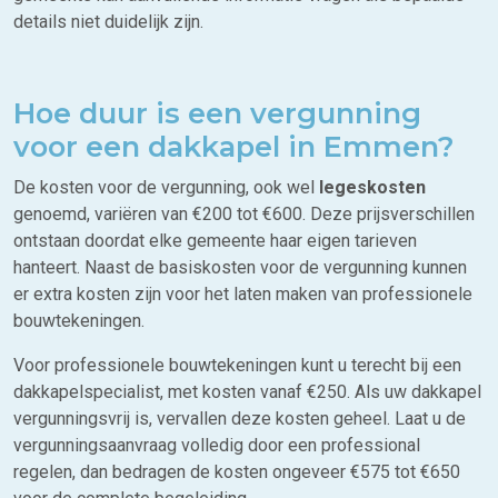
details niet duidelijk zijn.
Hoe duur is een vergunning
voor een dakkapel in Emmen?
De kosten voor de vergunning, ook wel
legeskosten
genoemd, variëren van €200 tot €600. Deze prijsverschillen
ontstaan doordat elke gemeente haar eigen tarieven
hanteert. Naast de basiskosten voor de vergunning kunnen
er extra kosten zijn voor het laten maken van professionele
bouwtekeningen.
Voor professionele bouwtekeningen kunt u terecht bij een
dakkapelspecialist, met kosten vanaf €250. Als uw dakkapel
vergunningsvrij is, vervallen deze kosten geheel. Laat u de
vergunningsaanvraag volledig door een professional
regelen, dan bedragen de kosten ongeveer €575 tot €650