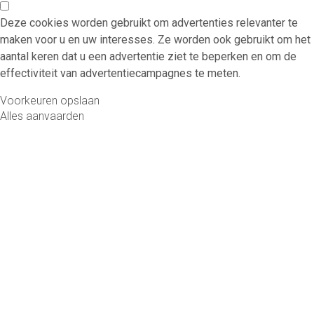
Deze cookies worden gebruikt om advertenties relevanter te
maken voor u en uw interesses. Ze worden ook gebruikt om het
aantal keren dat u een advertentie ziet te beperken en om de
effectiviteit van advertentiecampagnes te meten.
Voorkeuren opslaan
Alles aanvaarden