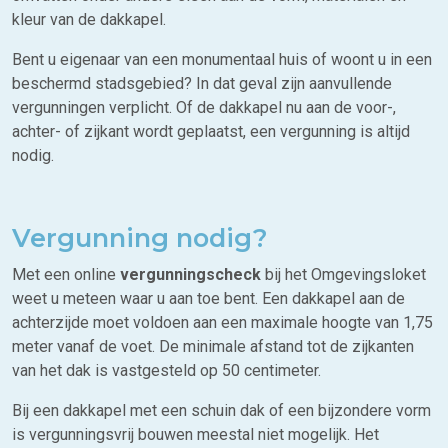
kleur van de dakkapel.
Bent u eigenaar van een monumentaal huis of woont u in een
beschermd stadsgebied? In dat geval zijn aanvullende
vergunningen verplicht. Of de dakkapel nu aan de voor-,
achter- of zijkant wordt geplaatst, een vergunning is altijd
nodig.
Vergunning nodig?
Met een online
vergunningscheck
bij het Omgevingsloket
weet u meteen waar u aan toe bent. Een dakkapel aan de
achterzijde moet voldoen aan een maximale hoogte van 1,75
meter vanaf de voet. De minimale afstand tot de zijkanten
van het dak is vastgesteld op 50 centimeter.
Bij een dakkapel met een schuin dak of een bijzondere vorm
is vergunningsvrij bouwen meestal niet mogelijk. Het