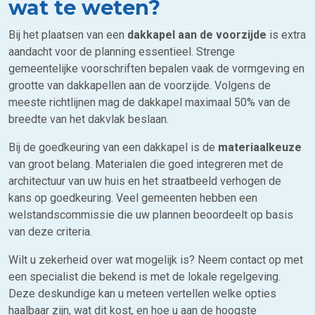
wat te weten?
Bij het plaatsen van een
dakkapel aan de voorzijde
is extra
aandacht voor de planning essentieel. Strenge
gemeentelijke voorschriften bepalen vaak de vormgeving en
grootte van dakkapellen aan de voorzijde. Volgens de
meeste richtlijnen mag de dakkapel maximaal 50% van de
breedte van het dakvlak beslaan.
Bij de goedkeuring van een dakkapel is de
materiaalkeuze
van groot belang. Materialen die goed integreren met de
architectuur van uw huis en het straatbeeld verhogen de
kans op goedkeuring. Veel gemeenten hebben een
welstandscommissie die uw plannen beoordeelt op basis
van deze criteria.
Wilt u zekerheid over wat mogelijk is? Neem contact op met
een specialist die bekend is met de lokale regelgeving.
Deze deskundige kan u meteen vertellen welke opties
haalbaar zijn, wat dit kost, en hoe u aan de hoogste