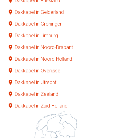
Dakkapel in Friesland
Dakkapel in Gelderland
Dakkapel in Groningen
Dakkapel in Limburg
Dakkapel in Noord-Brabant
Dakkapel in Noord-Holland
Dakkapel in Overijssel
Dakkapel in Utrecht
Dakkapel in Zeeland
Dakkapel in Zuid-Holland