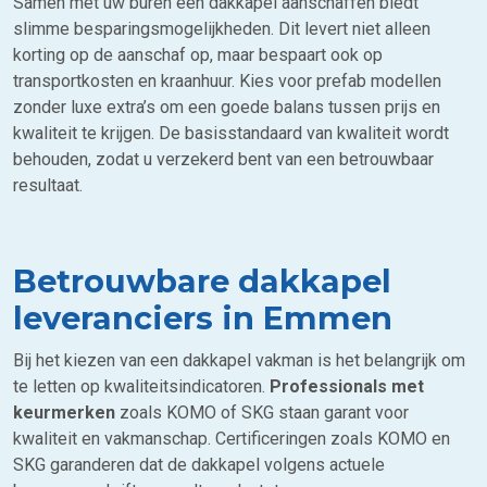
Samen met uw buren een dakkapel aanschaffen biedt
slimme besparingsmogelijkheden. Dit levert niet alleen
korting op de aanschaf op, maar bespaart ook op
transportkosten en kraanhuur. Kies voor prefab modellen
zonder luxe extra’s om een goede balans tussen prijs en
kwaliteit te krijgen. De basisstandaard van kwaliteit wordt
behouden, zodat u verzekerd bent van een betrouwbaar
resultaat.
Betrouwbare dakkapel
leveranciers in Emmen
Bij het kiezen van een dakkapel vakman is het belangrijk om
te letten op kwaliteitsindicatoren.
Professionals met
keurmerken
zoals KOMO of SKG staan garant voor
kwaliteit en vakmanschap. Certificeringen zoals KOMO en
SKG garanderen dat de dakkapel volgens actuele