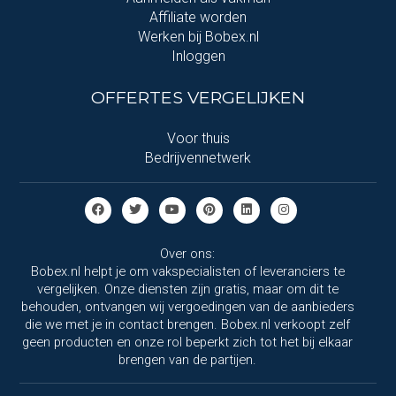
Affiliate worden
Werken bij Bobex.nl
Inloggen
OFFERTES VERGELIJKEN
Voor thuis
Bedrijvennetwerk
Over ons:
Bobex.nl helpt je om vakspecialisten of leveranciers te
vergelijken. Onze diensten zijn gratis, maar om dit te
behouden, ontvangen wij vergoedingen van de aanbieders
die we met je in contact brengen. Bobex.nl verkoopt zelf
geen producten en onze rol beperkt zich tot het bij elkaar
brengen van de partijen.