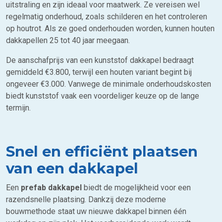
uitstraling en zijn ideaal voor maatwerk. Ze vereisen wel
regelmatig onderhoud, zoals schilderen en het controleren
op houtrot. Als ze goed onderhouden worden, kunnen houten
dakkapellen 25 tot 40 jaar meegaan.
De aanschafprijs van een kunststof dakkapel bedraagt
gemiddeld €3.800, terwijl een houten variant begint bij
ongeveer €3.000. Vanwege de minimale onderhoudskosten
biedt kunststof vaak een voordeliger keuze op de lange
termijn.
Snel en efficiënt plaatsen
van een dakkapel
Een
prefab dakkapel
biedt de mogelijkheid voor een
razendsnelle plaatsing. Dankzij deze moderne
bouwmethode staat uw nieuwe dakkapel binnen één