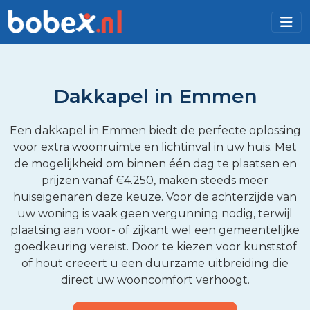
Dakkapel in Emmen
Een dakkapel in Emmen biedt de perfecte oplossing
voor extra woonruimte en lichtinval in uw huis. Met
de mogelijkheid om binnen één dag te plaatsen en
prijzen vanaf €4.250, maken steeds meer
huiseigenaren deze keuze. Voor de achterzijde van
uw woning is vaak geen vergunning nodig, terwijl
plaatsing aan voor- of zijkant wel een gemeentelijke
goedkeuring vereist. Door te kiezen voor kunststof
of hout creëert u een duurzame uitbreiding die
direct uw wooncomfort verhoogt.