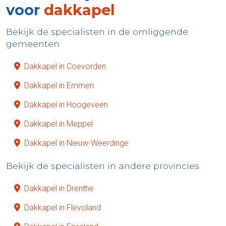
voor
dakkapel
Bekijk de specialisten in de omliggende
gemeenten
Dakkapel in Coevorden
Dakkapel in Emmen
Dakkapel in Hoogeveen
Dakkapel in Meppel
Dakkapel in Nieuw-Weerdinge
Bekijk de specialisten in andere provincies
Dakkapel in Drenthe
Dakkapel in Flevoland