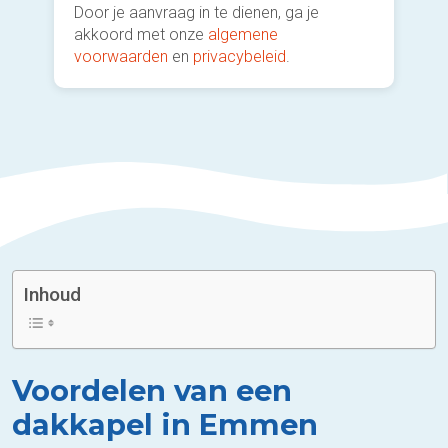
Door je aanvraag in te dienen, ga je
akkoord met onze
algemene
voorwaarden
en
privacybeleid
.
Inhoud
Voordelen van een
dakkapel in Emmen