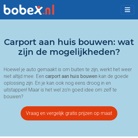
Carport aan huis bouwen: wat
zijn de mogelijkheden?
Hoewel je auto gemaakt is om buiten te zijn, werkt het weer
niet altijd mee. Een
carport aan huis bouwen
kan de goede
oplossing zijn. En je kan ook nog eens droog in en
uitstappen! Maar is het wel zo’n goed idee om zelf te
bouwen?
Vraag en vergelijk gratis prijzen op maat