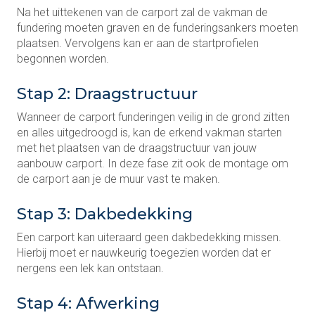
Na het uittekenen van de carport zal de vakman de
fundering moeten graven en de funderingsankers moeten
plaatsen. Vervolgens kan er aan de startprofielen
begonnen worden.
Stap 2: Draagstructuur
Wanneer de carport funderingen veilig in de grond zitten
en alles uitgedroogd is, kan de erkend vakman starten
met het plaatsen van de draagstructuur van jouw
aanbouw carport. In deze fase zit ook de montage om
de carport aan je de muur vast te maken.
Stap 3: Dakbedekking
Een carport kan uiteraard geen dakbedekking missen.
Hierbij moet er nauwkeurig toegezien worden dat er
nergens een lek kan ontstaan.
Stap 4: Afwerking