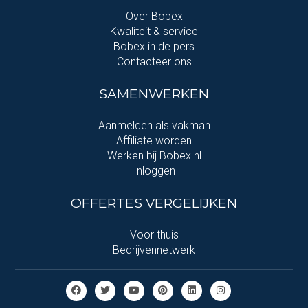
Over Bobex
Kwaliteit & service
Bobex in de pers
Contacteer ons
SAMENWERKEN
Aanmelden als vakman
Affiliate worden
Werken bij Bobex.nl
Inloggen
OFFERTES VERGELIJKEN
Voor thuis
Bedrijvennetwerk