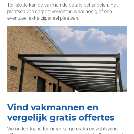
Ten slotte kan de vakman de details behandelen. Het
plaatsen van carport verlichting waar nodig of een
eventueel extra zijpaneel plaatsen.
Vind vakmannen en
vergelijk gratis offertes
Via onderstaand formulier kan je
gratis en vrijblijvend