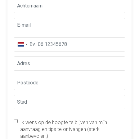
Ik wens op de hoogte te blijven van mijn
aanvraag en tips te ontvangen (sterk
aanbevolen!)