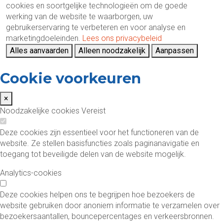
cookies en soortgelijke technologieën om de goede
werking van de website te waarborgen, uw
gebruikerservaring te verbeteren en voor analyse en
marketingdoeleinden.
Lees ons privacybeleid
Alles aanvaarden
Alleen noodzakelijk
Aanpassen
Cookie voorkeuren
×
Noodzakelijke cookies
Vereist
Deze cookies zijn essentieel voor het functioneren van de
website. Ze stellen basisfuncties zoals paginanavigatie en
toegang tot beveiligde delen van de website mogelijk.
Analytics-cookies
Deze cookies helpen ons te begrijpen hoe bezoekers de
website gebruiken door anoniem informatie te verzamelen over
bezoekersaantallen, bouncepercentages en verkeersbronnen.