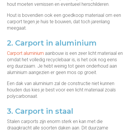
hout moeten vernissen en eventueel herschilderen.
Hout is bovendien ook een goedkoop materiaal om een
carport tegen je huis te bouwen, dat toch jarenlang
meegaat.
2. Carport in aluminium
Carport aluminium
aanbouw is een zeer licht materiaal en
omdat het volledig recyclebaar is, is het ook nog eens
erg duurzaam. Je hebt weinig tot geen onderhoud aan
aluminium aangezien er geen mos op groeit.
Een dak van aluminium zal de constructie niet kunnen
houden dus kies je best voor een licht materiaal zoals
polycarbonaat.
3. Carport in staal
Stalen carports zijn enorm sterk en kan met die
draagkracht alle soorten daken aan. Dit duurzame