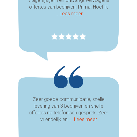
vragenlijstje in en ontvangt vervolgens
offertes van bedrijven. Prima. Hoef ik
...
Lees meer
Zeer goede communicatie, snelle
levering van 3 bedrijven en snelle
offertes na telefonisch gesprek. Zeer
vriendelijk en ...
Lees meer