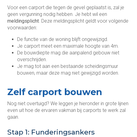
Voor een carport die tegen de gevel geplaatst is, zal je
geen vergunning nodig hebben. Je hebt wil een
meldingsplicht
. Deze meldingsplicht geldt voor volgende
voorwaarden:
De functie van de woning blijft ongewijzigd.
Je carport meet een maximale hoogte van 4m.
De bouwdiepte mag die aanpalend gebouw niet
overschrijden.
Je mag tot aan een bestaande scheidingsmuur
bouwen, maar deze mag niet gewijzigd worden.
Zelf carport bouwen
Nog niet overtuigd? We leggen je hieronder in grote lijnen
even uit hoe de ervaren vakman bij carports te werk zal
gaan.
Stap 1: Funderingsankers