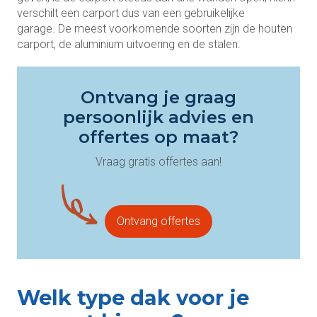
verschilt een carport dus van een gebruikelijke
garage. De meest voorkomende soorten zijn de houten
carport, de aluminium uitvoering en de stalen.
Ontvang je graag
persoonlijk advies en
offertes op maat?
Vraag gratis offertes aan!
Ontvang offertes
Welk type dak voor je