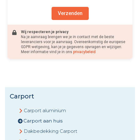
Verzenden
Wij respecteren je privacy
Na je aanvraag brengen we je in contact met de beste
leveranciers voor je aanvraag. Overeenkomstig de europese
GDPR wetgeving, kan je je gegevens opvragen en wijzigen.
Meer informatie vind je in ons
privacybeleid
Carport
Carport aluminium
Carport aan huis
Dakbedekking Carport