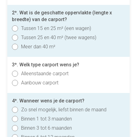
2*. Wat is de geschatte oppervlakte (lengte x
breedte) van de carport?
Tussen 15 en 25 m² (een wagen)
Tussen 25 en 40 m² (twee wagens)
Meer dan 40 m²
3*. Welk type carport wens je?
Alleenstaande carport
Aanbouw carport
4*. Wanneer wens je de carport?
Zo snel mogelijk, liefst binnen de maand
Binnen 1 tot 3 maanden
Binnen 3 tot 6 maanden