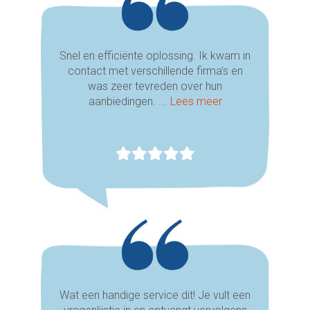
Snel en efficiënte oplossing. Ik kwam in
contact met verschillende firma's en
was zeer tevreden over hun
aanbiedingen. ...
Lees meer
Wat een handige service dit! Je vult een