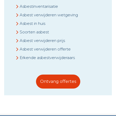
Asbestinventarisatie
Asbest verwijderen wetgeving
Asbest in huis
Soorten asbest
Asbest verwijderen prijs
Asbest verwijderen offerte
Erkende asbestverwijderaars
Ontvang offertes