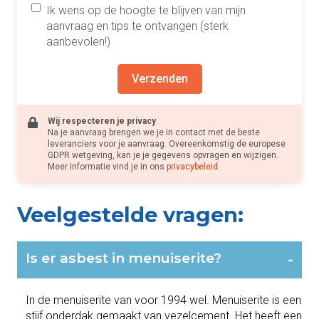
Ik wens op de hoogte te blijven van mijn
aanvraag en tips te ontvangen (sterk
aanbevolen!)
Verzenden
Wij respecteren je privacy
Na je aanvraag brengen we je in contact met de beste
leveranciers voor je aanvraag. Overeenkomstig de europese
GDPR wetgeving, kan je je gegevens opvragen en wijzigen.
Meer informatie vind je in ons
privacybeleid
Veelgestelde vragen:
Is er asbest in menuiserite?
-
In de menuiserite van voor 1994 wel. Menuiserite is een
stijf onderdak gemaakt van vezelcement. Het heeft een