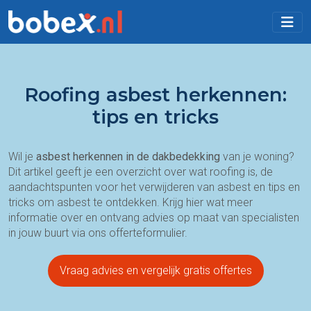
Roofing asbest herkennen:
tips en tricks
Wil je
asbest herkennen in de dakbedekking
van je woning?
Dit artikel geeft je een overzicht over wat roofing is, de
aandachtspunten voor het verwijderen van asbest en tips en
tricks om asbest te ontdekken. Krijg hier wat meer
informatie over en ontvang advies op maat van specialisten
in jouw buurt via ons offerteformulier.
Vraag advies en vergelijk gratis offertes