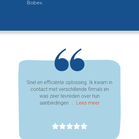
Bobex.
Snel en efficiënte oplossing. Ik kwam in
contact met verschillende firma's en
was zeer tevreden over hun
aanbiedingen. ...
Lees meer