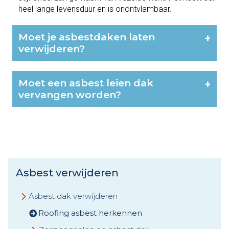
heel lange levensduur en is onontvlambaar.
Moet je asbestdaken laten
+
verwijderen?
Moet een asbest leien dak
+
vervangen worden?
Asbest verwijderen
Asbest dak verwijderen
Roofing asbest herkennen