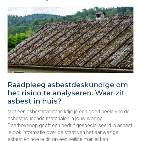
Raadpleeg asbestdeskundige om
het risico te analyseren. Waar zit
asbest in huis?
Met een asbestinventaris krijg je een goed beeld van de
asbesthoudende materialen in jouw woning.
Daarbovenop geeft een bedrijf gespecialiseerd in asbest
je ook informatie over de staat van het aanwezige
asbest en hoe je dit op een veilige manier kan