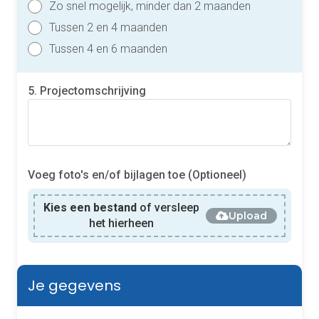
Zo snel mogelijk, minder dan 2 maanden
Tussen 2 en 4 maanden
Tussen 4 en 6 maanden
5. Projectomschrijving
Voeg foto's en/of bijlagen toe (Optioneel)
Kies een bestand
of versleep
Upload
het hierheen
Je gegevens