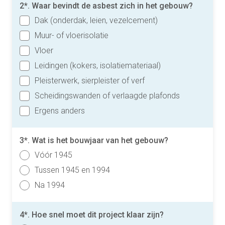
2*. Waar bevindt de asbest zich in het gebouw?
Dak (onderdak, leien, vezelcement)
Muur- of vloerisolatie
Vloer
Leidingen (kokers, isolatiemateriaal)
Pleisterwerk, sierpleister of verf
Scheidingswanden of verlaagde plafonds
Ergens anders
3*. Wat is het bouwjaar van het gebouw?
Vóór 1945
Tussen 1945 en 1994
Na 1994
4*. Hoe snel moet dit project klaar zijn?