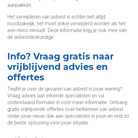
aanpakken.
Het verwijderen van asbest is echter niet altijd
noodzakelijk, het moet enkel verwijderd worden als het
een risico inhoudt. Deze informatie krijg je ook mee van
de asbestdeskundige.
Info? Vraag gratis naar
vrijblijvend advies en
offertes
Twijfel je over de gevaren van asbest in jouw wening?
Vraag advies aan erkende specialisten en vul
onderstaand formulier in voor meer informatie. Ontvang
gratis vrijblijvende offertes over herkennen van asbest
onder jouw nieuw dak aan specialisten in jouw en vind zo
de beste oplossing voor jouw situatie.