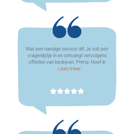
Wat een handige service dit! Je vult een
vragenlijstje in en ontvangt vervolgens
offertes van bedrijven. Prima. Hoef ik
...
Lees meer