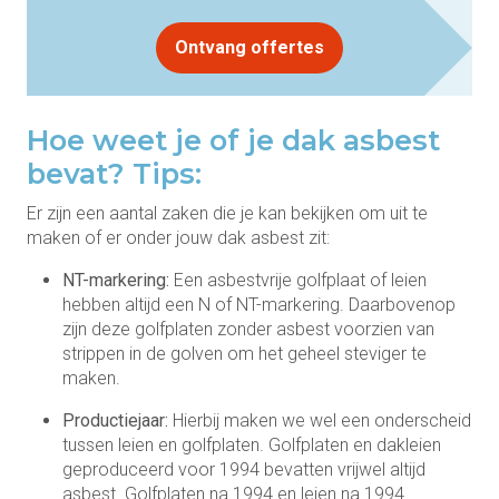
Ontvang offertes
Hoe weet je of je dak asbest
bevat? Tips:
Er zijn een aantal zaken die je kan bekijken om uit te
maken of er onder jouw dak asbest zit:
NT-markering:
Een asbestvrije golfplaat of leien
hebben altijd een N of NT-markering. Daarbovenop
zijn deze golfplaten zonder asbest voorzien van
strippen in de golven om het geheel steviger te
maken.
Productiejaar:
Hierbij maken we wel een onderscheid
tussen leien en golfplaten. Golfplaten en dakleien
geproduceerd voor 1994 bevatten vrijwel altijd
asbest. Golfplaten na 1994 en leien na 1994