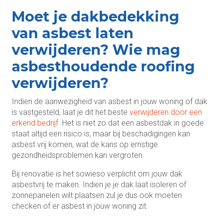
Moet je dakbedekking
van asbest laten
verwijderen? Wie mag
asbesthoudende roofing
verwijderen?
Indien de aanwezigheid van asbest in jouw woning of dak
is vastgesteld, laat je dit het beste
verwijderen door een
erkend bedrijf
. Het is niet zo dat een asbestdak in goede
staat altijd een risico is, maar bij beschadigingen kan
asbest vrij komen, wat de kans op ernstige
gezondheidsproblemen kan vergroten.
Bij renovatie is het sowieso verplicht om jouw dak
asbestvrij te maken. Indien je je dak laat isoleren of
zonnepanelen wilt plaatsen zul je dus ook moeten
checken of er asbest in jouw woning zit.