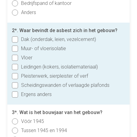
Bedrijfspand of kantoor
Anders
2*. Waar bevindt de asbest zich in het gebouw?
Dak (onderdak, leien, vezelcement)
Muur- of vloerisolatie
Vloer
Leidingen (kokers, isolatiemateriaal)
Pleisterwerk, sierpleister of verf
Scheidingswanden of verlaagde plafonds
Ergens anders
3*. Wat is het bouwjaar van het gebouw?
Vóór 1945
Tussen 1945 en 1994