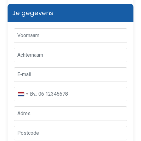
Je gegevens