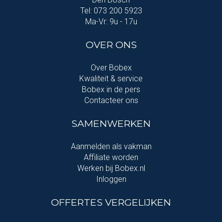
Tel: 073 200 5923
Ma-Vr: 9u - 17u
OVER ONS
Over Bobex
Kwaliteit & service
Bobex in de pers
Contacteer ons
SAMENWERKEN
Aanmelden als vakman
Affiliate worden
Werken bij Bobex.nl
Inloggen
OFFERTES VERGELIJKEN