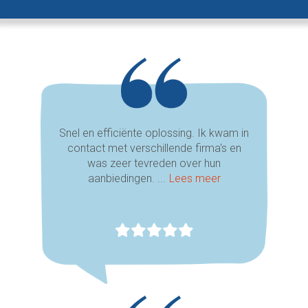
Snel en efficiënte oplossing. Ik kwam in
contact met verschillende firma's en
was zeer tevreden over hun
aanbiedingen. ...
Lees meer