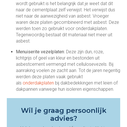
wordt gebruikt is het belangrijk dat je weet dat dit
naar de cementplaat zelf verwijst. Het verwijst dus
niet naar de aanwezigheid van asbest. Vroeger
waren deze platen gecombineerd met asbest. Deze
werden toen zo gebruikt voor onderdakplaten.
Tegenwoordig bestaat dit materiaal niet meer uit
asbest.
Menuiserite vezelplaten
: Deze zijn dun, roze,
lichtgrijs of geel van kleur en bestonden uit
asbestcement vermengd met cellulosevezels. Bij
aanraking voelen ze zacht aan. Tot de jaren negentig
werden deze platen vaak gebruikt
als
onderdakplaten
bij dakbedekkingen met leien of
dakpannen vanwege hun isoleren eigenschappen.
Wil je graag persoonlijk
advies?