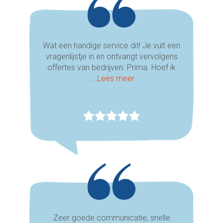
Wat een handige service dit! Je vult een
vragenlijstje in en ontvangt vervolgens
offertes van bedrijven. Prima. Hoef ik
...
Lees meer
Zeer goede communicatie, snelle