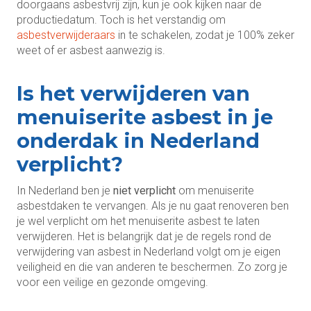
doorgaans asbestvrij zijn, kun je ook kijken naar de
productiedatum. Toch is het verstandig om
asbestverwijderaars
in te schakelen, zodat je 100% zeker
weet of er asbest aanwezig is.
Is het verwijderen van
menuiserite asbest in je
onderdak in Nederland
verplicht?
In Nederland ben je
niet verplicht
om menuiserite
asbestdaken te vervangen. Als je nu gaat renoveren ben
je wel verplicht om het menuiserite asbest te laten
verwijderen. Het is belangrijk dat je de regels rond de
verwijdering van asbest in Nederland volgt om je eigen
veiligheid en die van anderen te beschermen. Zo zorg je
voor een veilige en gezonde omgeving.