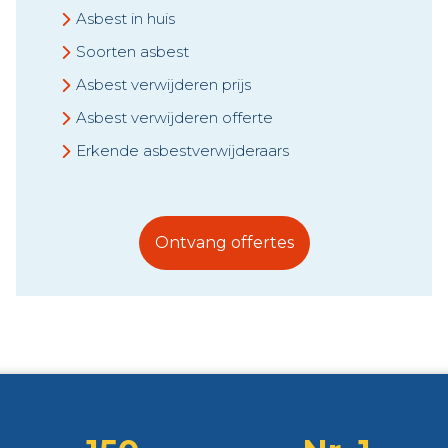
Asbest in huis
Soorten asbest
Asbest verwijderen prijs
Asbest verwijderen offerte
Erkende asbestverwijderaars
Ontvang offertes