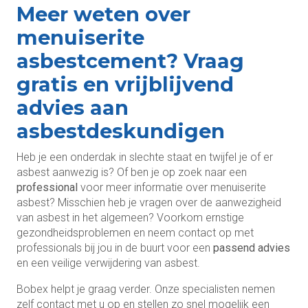
Meer weten over
menuiserite
asbestcement? Vraag
gratis en vrijblijvend
advies aan
asbestdeskundigen
Heb je een onderdak in slechte staat en twijfel je of er
asbest aanwezig is? Of ben je op zoek naar een
professional
voor meer informatie over menuiserite
asbest? Misschien heb je vragen over de aanwezigheid
van asbest in het algemeen? Voorkom ernstige
gezondheidsproblemen en neem contact op met
professionals bij jou in de buurt voor een
passend advies
en een veilige verwijdering van asbest.
Bobex helpt je graag verder. Onze specialisten nemen
zelf contact met u op en stellen zo snel mogelijk een