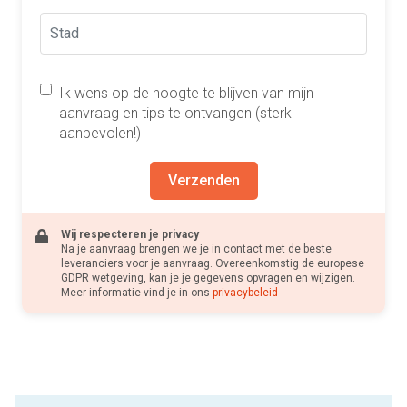
Ik wens op de hoogte te blijven van mijn
aanvraag en tips te ontvangen (sterk
aanbevolen!)
Verzenden
Wij respecteren je privacy
Na je aanvraag brengen we je in contact met de beste
leveranciers voor je aanvraag. Overeenkomstig de europese
GDPR wetgeving, kan je je gegevens opvragen en wijzigen.
Meer informatie vind je in ons
privacybeleid