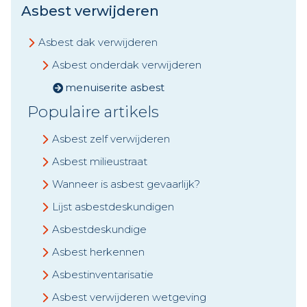
Asbest verwijderen
Asbest dak verwijderen
Asbest onderdak verwijderen
menuiserite asbest
Populaire artikels
Asbest zelf verwijderen
Asbest milieustraat
Wanneer is asbest gevaarlijk?
Lijst asbestdeskundigen
Asbestdeskundige
Asbest herkennen
Asbestinventarisatie
Asbest verwijderen wetgeving