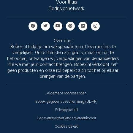
Voor thuis
Bedrijvennetwerk
Over ons:
Bobex.nl helpt je om vakspecialisten of leveranciers te
vergelijken. Onze diensten zijn gratis, maar om dit te
behouden, ontvangen wij vergoedingen van de aanbieders
die we met je in contact brengen. Bobex.nl verkoopt zelf
geen producten en onze rol beperkt zich tot het bij elkaar
brengen van de partijen.
Algemene voorwaarden
Bobex gegevensbescherming (GDPR)
Privacybeleid
Gegevensverwerkingsovereenkomst
Cookies beleid