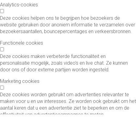
Analytics-cookies
Deze cookies helpen ons te begrijpen hoe bezoekers de
website gebruiken door anoniem informatie te verzamelen over
bezoekersaantallen, bouncepercentages en verkeersbronnen.
Functionele cookies
Deze cookies maken verbeterde functionaliteit en
personalisatie mogelijk, zoals video's en live chat. Ze kunnen
door ons of door externe partijen worden ingesteld.
Marketing cookies
Deze cookies worden gebruikt om advertenties relevanter te
maken voor u en uw interesses. Ze worden ook gebruikt om het
aantal keren dat u een advertentie ziet te beperken en om de
effectiviteit van advertentiecampagnes te meten.
Voorkeuren opslaan
Alles aanvaarden