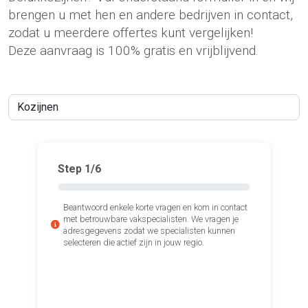
brengen u met hen en andere bedrijven in contact,
zodat u meerdere offertes kunt vergelijken!
Deze aanvraag is 100% gratis en vrijblijvend.
Step
1
/6
Beantwoord enkele korte vragen en kom in contact
met betrouwbare vakspecialisten. We vragen je
adresgegevens zodat we specialisten kunnen
selecteren die actief zijn in jouw regio.