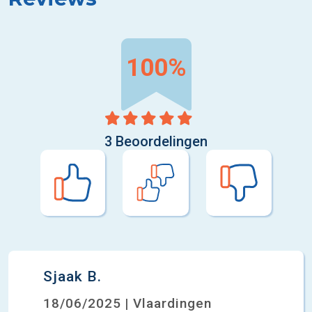
100%
3 Beoordelingen
Sjaak B.
18/06/2025 | Vlaardingen