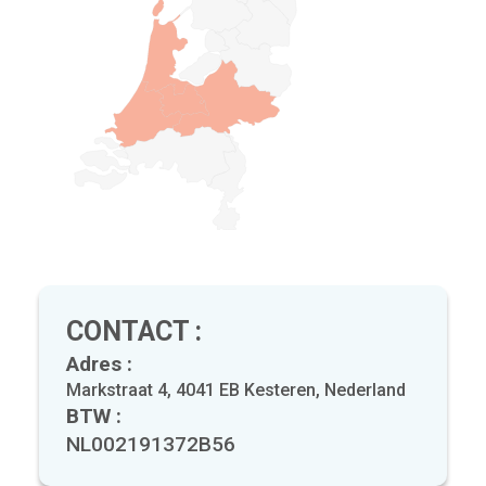
CONTACT :
Adres :
Markstraat 4, 4041 EB Kesteren, Nederland
BTW :
NL002191372B56