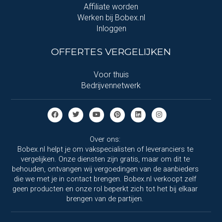
Affiliate worden
Werken bij Bobex.nl
Inloggen
OFFERTES VERGELIJKEN
Voor thuis
Bedrijvennetwerk
Over ons:
Bobex.nl helpt je om vakspecialisten of leveranciers te
vergelijken. Onze diensten zijn gratis, maar om dit te
behouden, ontvangen wij vergoedingen van de aanbieders
die we met je in contact brengen. Bobex.nl verkoopt zelf
geen producten en onze rol beperkt zich tot het bij elkaar
brengen van de partijen.