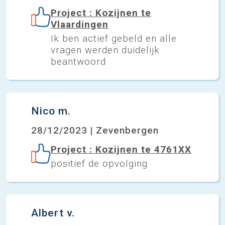
Project : Kozijnen te
Vlaardingen
Ik ben actief gebeld en alle
vragen werden duidelijk
beantwoord
Nico m.
28/12/2023 | Zevenbergen
Project : Kozijnen te 4761XX
positief de opvolging
Albert v.