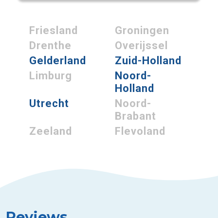
Friesland
Groningen
Drenthe
Overijssel
Gelderland
Zuid-Holland
Limburg
Noord-
Holland
Utrecht
Noord-
Brabant
Zeeland
Flevoland
Reviews