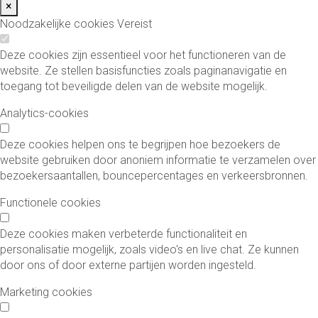
×
Noodzakelijke cookies
Vereist
Deze cookies zijn essentieel voor het functioneren van de
website. Ze stellen basisfuncties zoals paginanavigatie en
toegang tot beveiligde delen van de website mogelijk.
Analytics-cookies
Deze cookies helpen ons te begrijpen hoe bezoekers de
website gebruiken door anoniem informatie te verzamelen over
bezoekersaantallen, bouncepercentages en verkeersbronnen.
Functionele cookies
Deze cookies maken verbeterde functionaliteit en
personalisatie mogelijk, zoals video's en live chat. Ze kunnen
door ons of door externe partijen worden ingesteld.
Marketing cookies