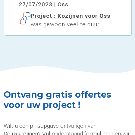
27/07/2023 | Oss
Project : Kozijnen voor Oss
was gewoon veel te duur
Ontvang gratis offertes
voor uw project !
Wilt u een prijsopgave ontvangen van
Deluxkozijnen? Vul onderstaand formulier in en wij